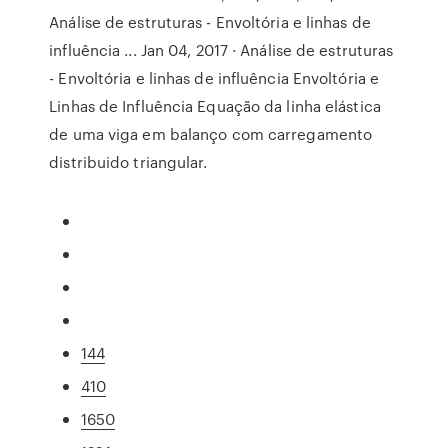
Análise de estruturas - Envoltória e linhas de
influência ... Jan 04, 2017 · Análise de estruturas
- Envoltória e linhas de influência Envoltória e
Linhas de Influência Equação da linha elástica
de uma viga em balanço com carregamento
distribuido triangular.
144
410
1650