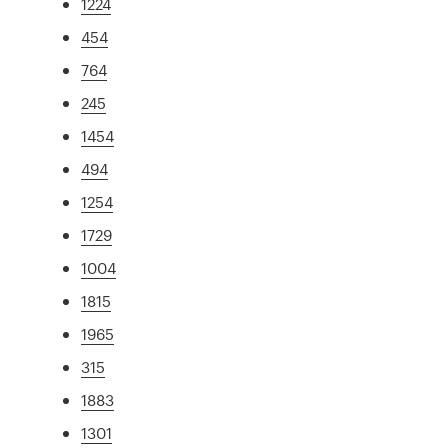
1224
454
764
245
1454
494
1254
1729
1004
1815
1965
315
1883
1301