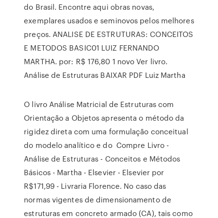
do Brasil. Encontre aqui obras novas,
exemplares usados e seminovos pelos melhores
preços. ANALISE DE ESTRUTURAS: CONCEITOS
E METODOS BASIC01 LUIZ FERNANDO
MARTHA. por: R$ 176,80 1 novo Ver livro.
Análise de Estruturas BAIXAR PDF Luiz Martha
O livro Análise Matricial de Estruturas com
Orientação a Objetos apresenta o método da
rigidez direta com uma formulação conceitual
do modelo analítico e do Compre Livro -
Análise de Estruturas - Conceitos e Métodos
Básicos - Martha - Elsevier - Elsevier por
R$171,99 - Livraria Florence. No caso das
normas vigentes de dimensionamento de
estruturas em concreto armado (CA), tais como