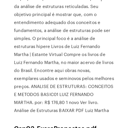
da análise de estruturas reticuladas. Seu
objetivo principal é mostrar que, com o
entendimento adequado dos conceitos e
fundamentos, a análise de estruturas pode ser
simples. O principal foco é a análise de
estruturas hipere Livros de Luiz Fernando
Martha | Estante Virtual Compre os livros de
Luiz Fernando Martha, no maior acervo de livros
do Brasil. Encontre aqui obras novas,
exemplares usados e seminovos pelos melhores
preços. ANALISE DE ESTRUTURAS: CONCEITOS
E METODOS BASIC01 LUIZ FERNANDO
MARTHA. por: R$ 176,80 1 novo Ver livro.
Análise de Estruturas BAIXAR PDF Luiz Martha