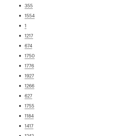
355
1554
1
1217
674
1750
1776
1927
1266
627
1755
1184
1417
1242