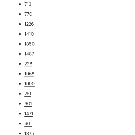
713
770
1226
1410
1850
1487
238
1968
1990
251
601
1471
661
1875