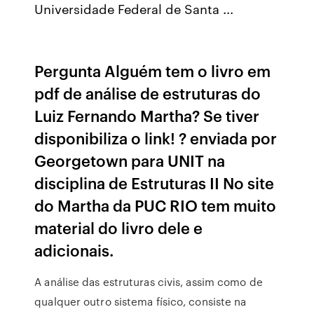
Universidade Federal de Santa ...
Pergunta Alguém tem o livro em
pdf de análise de estruturas do
Luiz Fernando Martha? Se tiver
disponibiliza o link! ? enviada por
Georgetown para UNIT na
disciplina de Estruturas II No site
do Martha da PUC RIO tem muito
material do livro dele e
adicionais.
A análise das estruturas civis, assim como de
qualquer outro sistema físico, consiste na