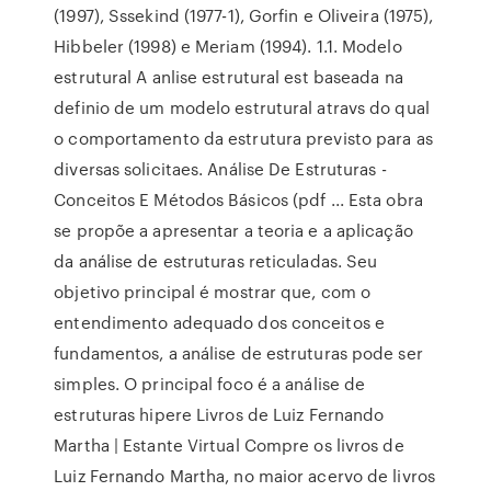
(1997), Sssekind (1977-1), Gorfin e Oliveira (1975),
Hibbeler (1998) e Meriam (1994). 1.1. Modelo
estrutural A anlise estrutural est baseada na
definio de um modelo estrutural atravs do qual
o comportamento da estrutura previsto para as
diversas solicitaes. Análise De Estruturas -
Conceitos E Métodos Básicos (pdf ... Esta obra
se propõe a apresentar a teoria e a aplicação
da análise de estruturas reticuladas. Seu
objetivo principal é mostrar que, com o
entendimento adequado dos conceitos e
fundamentos, a análise de estruturas pode ser
simples. O principal foco é a análise de
estruturas hipere Livros de Luiz Fernando
Martha | Estante Virtual Compre os livros de
Luiz Fernando Martha, no maior acervo de livros