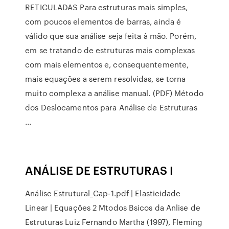
RETICULADAS Para estruturas mais simples,
com poucos elementos de barras, ainda é
válido que sua análise seja feita à mão. Porém,
em se tratando de estruturas mais complexas
com mais elementos e, consequentemente,
mais equações a serem resolvidas, se torna
muito complexa a análise manual. (PDF) Método
dos Deslocamentos para Análise de Estruturas
...
ANÁLISE DE ESTRUTURAS I
Análise Estrutural_Cap-1.pdf | Elasticidade
Linear | Equações 2 Mtodos Bsicos da Anlise de
Estruturas Luiz Fernando Martha (1997), Fleming