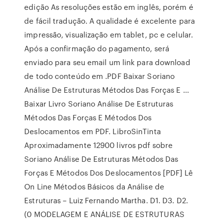
edição As resoluções estão em inglês, porém é
de fácil tradução. A qualidade é excelente para
impressão, visualização em tablet, pc e celular.
Após a confirmação do pagamento, será
enviado para seu email um link para download
de todo conteúdo em .PDF Baixar Soriano
Análise De Estruturas Métodos Das Forças E ...
Baixar Livro Soriano Análise De Estruturas
Métodos Das Forças E Métodos Dos
Deslocamentos em PDF. LibroSinTinta
Aproximadamente 12900 livros pdf sobre
Soriano Análise De Estruturas Métodos Das
Forças E Métodos Dos Deslocamentos [PDF] Lê
On Line Métodos Básicos da Análise de
Estruturas – Luiz Fernando Martha. D1. D3. D2.
(0 MODELAGEM E ANÁLISE DE ESTRUTURAS