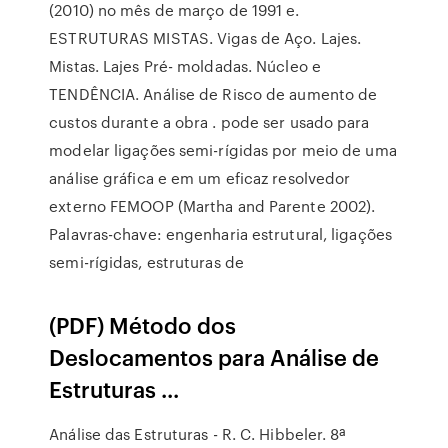
(2010) no mês de março de 1991 e.
ESTRUTURAS MISTAS. Vigas de Aço. Lajes.
Mistas. Lajes Pré- moldadas. Núcleo e
TENDÊNCIA. Análise de Risco de aumento de
custos durante a obra . pode ser usado para
modelar ligações semi-rígidas por meio de uma
análise gráfica e em um eficaz resolvedor
externo FEMOOP (Martha and Parente 2002).
Palavras-chave: engenharia estrutural, ligações
semi-rígidas, estruturas de
(PDF) Método dos
Deslocamentos para Análise de
Estruturas ...
Análise das Estruturas - R. C. Hibbeler. 8ª