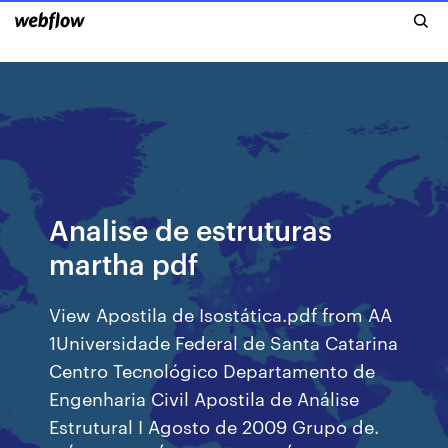
Analise de estruturas
martha pdf
View Apostila de Isostática.pdf from AA
1Universidade Federal de Santa Catarina
Centro Tecnológico Departamento de
Engenharia Civil Apostila de Análise
Estrutural I Agosto de 2009 Grupo de.