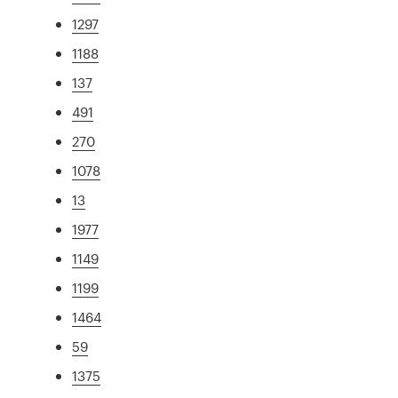
1297
1188
137
491
270
1078
13
1977
1149
1199
1464
59
1375