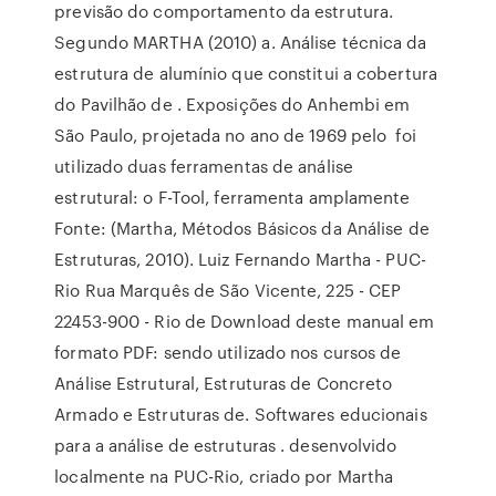
previsão do comportamento da estrutura.
Segundo MARTHA (2010) a. Análise técnica da
estrutura de alumínio que constitui a cobertura
do Pavilhão de . Exposições do Anhembi em
São Paulo, projetada no ano de 1969 pelo foi
utilizado duas ferramentas de análise
estrutural: o F-Tool, ferramenta amplamente
Fonte: (Martha, Métodos Básicos da Análise de
Estruturas, 2010). Luiz Fernando Martha - PUC-
Rio Rua Marquês de São Vicente, 225 - CEP
22453-900 - Rio de Download deste manual em
formato PDF: sendo utilizado nos cursos de
Análise Estrutural, Estruturas de Concreto
Armado e Estruturas de. Softwares educionais
para a análise de estruturas . desenvolvido
localmente na PUC-Rio, criado por Martha