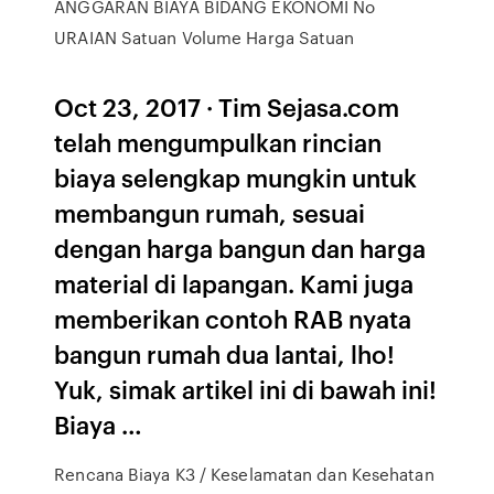
ANGGARAN BIAYA BIDANG EKONOMI No
URAIAN Satuan Volume Harga Satuan
Oct 23, 2017 · Tim Sejasa.com
telah mengumpulkan rincian
biaya selengkap mungkin untuk
membangun rumah, sesuai
dengan harga bangun dan harga
material di lapangan. Kami juga
memberikan contoh RAB nyata
bangun rumah dua lantai, lho!
Yuk, simak artikel ini di bawah ini!
Biaya …
Rencana Biaya K3 / Keselamatan dan Kesehatan