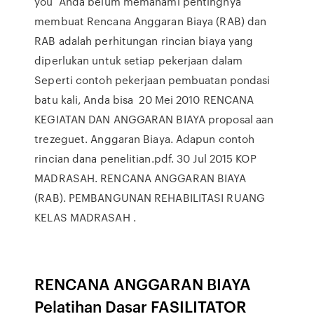
you Anda belum memahami pentingnya
membuat Rencana Anggaran Biaya (RAB) dan
RAB adalah perhitungan rincian biaya yang
diperlukan untuk setiap pekerjaan dalam
Seperti contoh pekerjaan pembuatan pondasi
batu kali, Anda bisa 20 Mei 2010 RENCANA
KEGIATAN DAN ANGGARAN BIAYA proposal aan
trezeguet. Anggaran Biaya. Adapun contoh
rincian dana penelitian.pdf. 30 Jul 2015 KOP
MADRASAH. RENCANA ANGGARAN BIAYA
(RAB). PEMBANGUNAN REHABILITASI RUANG
KELAS MADRASAH .
RENCANA ANGGARAN BIAYA
Pelatihan Dasar FASILITATOR