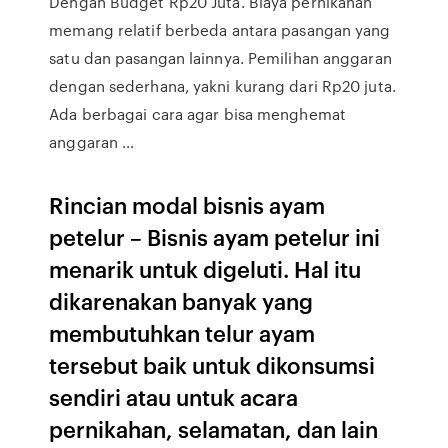
Dengan Budget Rp20 Juta. Biaya pernikahan
memang relatif berbeda antara pasangan yang
satu dan pasangan lainnya. Pemilihan anggaran
dengan sederhana, yakni kurang dari Rp20 juta.
Ada berbagai cara agar bisa menghemat
anggaran …
Rincian modal bisnis ayam
petelur – Bisnis ayam petelur ini
menarik untuk digeluti. Hal itu
dikarenakan banyak yang
membutuhkan telur ayam
tersebut baik untuk dikonsumsi
sendiri atau untuk acara
pernikahan, selamatan, dan lain