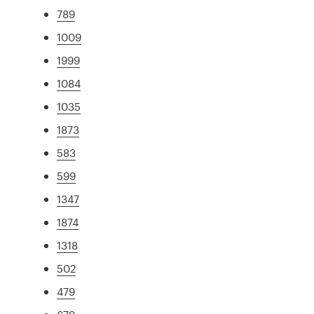
789
1009
1999
1084
1035
1873
583
599
1347
1874
1318
502
479