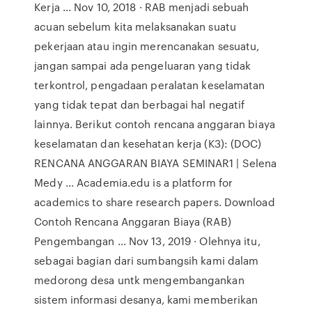
Kerja ... Nov 10, 2018 · RAB menjadi sebuah
acuan sebelum kita melaksanakan suatu
pekerjaan atau ingin merencanakan sesuatu,
jangan sampai ada pengeluaran yang tidak
terkontrol, pengadaan peralatan keselamatan
yang tidak tepat dan berbagai hal negatif
lainnya. Berikut contoh rencana anggaran biaya
keselamatan dan kesehatan kerja (K3): (DOC)
RENCANA ANGGARAN BIAYA SEMINAR1 | Selena
Medy ... Academia.edu is a platform for
academics to share research papers. Download
Contoh Rencana Anggaran Biaya (RAB)
Pengembangan ... Nov 13, 2019 · Olehnya itu,
sebagai bagian dari sumbangsih kami dalam
medorong desa untk mengembangankan
sistem informasi desanya, kami memberikan