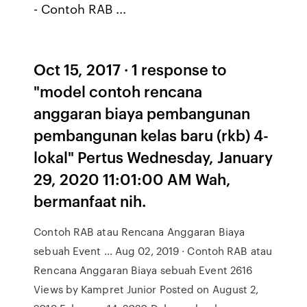
- Contoh RAB ...
Oct 15, 2017 · 1 response to
"model contoh rencana
anggaran biaya pembangunan
pembangunan kelas baru (rkb) 4-
lokal" Pertus Wednesday, January
29, 2020 11:01:00 AM Wah,
bermanfaat nih.
Contoh RAB atau Rencana Anggaran Biaya
sebuah Event ... Aug 02, 2019 · Contoh RAB atau
Rencana Anggaran Biaya sebuah Event 2616
Views by Kampret Junior Posted on August 2,