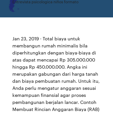
Entrevista psicologica niños formato
Jan 23, 2019 · Total biaya untuk
membangun rumah minimalis bila
diperhitungkan dengan biaya-biaya di
atas dapat mencapai Rp 305.000.000
hingga Rp 450.000.000. Angka ini
merupakan gabungan dari harga tanah
dan biaya pembuatan rumah. Untuk itu,
Anda perlu mengatur anggaran sesuai
kemampuan finansial agar proses
pembangunan berjalan lancar. Contoh
Membuat Rincian Anggaran Biaya (RAB)