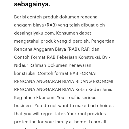
sebagainya.
Berisi contoh produk dokumen rencana
anggarn biaya (RAB) yang telah dibuat oleh
desaingriyaku.com. Konsumen dapat
mengetahui produk yang diperoleh. Pengertian
Rencana Anggaran Biaya (RAB), RAP, dan
Contoh Format RAB Pekerjaan Konstruksi. By -
Nidaur Rahmah Dokumen Penawaran
konstruksi Contoh format RAB FORMAT
RENCANA ANGGARAN BIAYA BIDANG EKONOMI
RENCANA ANGGARAN BIAYA Kota : Kediri Jenis
Kegiatan : Ekonomi Your roof is serious
business. You do not want to make bad choices
that you will regret later. Your roof provides
protection for your family at home. Learn all