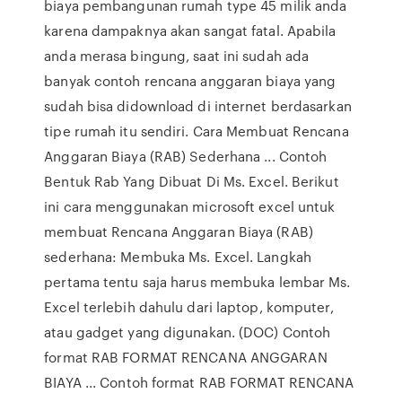
biaya pembangunan rumah type 45 milik anda
karena dampaknya akan sangat fatal. Apabila
anda merasa bingung, saat ini sudah ada
banyak contoh rencana anggaran biaya yang
sudah bisa didownload di internet berdasarkan
tipe rumah itu sendiri. Cara Membuat Rencana
Anggaran Biaya (RAB) Sederhana ... Contoh
Bentuk Rab Yang Dibuat Di Ms. Excel. Berikut
ini cara menggunakan microsoft excel untuk
membuat Rencana Anggaran Biaya (RAB)
sederhana: Membuka Ms. Excel. Langkah
pertama tentu saja harus membuka lembar Ms.
Excel terlebih dahulu dari laptop, komputer,
atau gadget yang digunakan. (DOC) Contoh
format RAB FORMAT RENCANA ANGGARAN
BIAYA ... Contoh format RAB FORMAT RENCANA