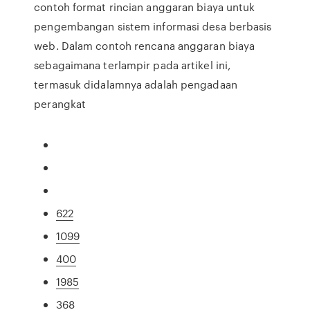
contoh format rincian anggaran biaya untuk
pengembangan sistem informasi desa berbasis
web. Dalam contoh rencana anggaran biaya
sebagaimana terlampir pada artikel ini,
termasuk didalamnya adalah pengadaan
perangkat
622
1099
400
1985
368