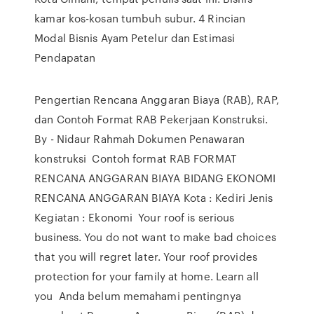
kamar kos-kosan tumbuh subur. 4 Rincian
Modal Bisnis Ayam Petelur dan Estimasi
Pendapatan
Pengertian Rencana Anggaran Biaya (RAB), RAP,
dan Contoh Format RAB Pekerjaan Konstruksi.
By - Nidaur Rahmah Dokumen Penawaran
konstruksi Contoh format RAB FORMAT
RENCANA ANGGARAN BIAYA BIDANG EKONOMI
RENCANA ANGGARAN BIAYA Kota : Kediri Jenis
Kegiatan : Ekonomi Your roof is serious
business. You do not want to make bad choices
that you will regret later. Your roof provides
protection for your family at home. Learn all
you Anda belum memahami pentingnya