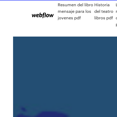
Resumen del libro
Historia
mensaje para los
del teatro
jovenes pdf
libros pdf