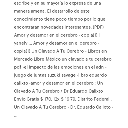
escribe y en su mayoría lo expresa de una
manera amena. El desarrollo de este
conocimiento tiene poco tiempo por lo que
encontrarán novedades interesantes. (PDF)
Amor y desamor en el cerebro - copia(1) |
yanely ... Amor y desamor en el cerebro -
copia(1) Un Clavado A Tu Cerebro - Libros en
Mercado Libre México un clavado a tu cerebro
pdf -el impacto de las emociones en el adn -
juego de juntas suzuki savage -libro eduardo
calixto -amor y desamor en el cerebro ; Un
Clavado A Tu Cerebro / Dr Eduardo Calixto
Envio Gratis $ 170. 12x $ 16 79. Distrito Federal .
Un Clavado A Tu Cerebro - Dr. Eduardo Calixto -
…