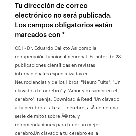
Tu dirección de correo
electrónico no será publicada.
Los campos obligatorios están
marcados con *
CDI - Dr. Eduardo Calixto Así como la
recuperación funcional neuronal. Es autor de 23
publicaciones científicas en revistas
internacionales especializadas en
Neurociencias y de los libros: "Neuro Tuits", "Un
clavado a tu cerebro" y "Amor y desamor en el
cerebro". tuenja; Download & Read 'Un clavado
a tu cerebro / Take a ... cerebro, asÃ como una
serie de mitos sobre Ã©ste, y
recomendaciones para tener un mejor
cerebro.Un clavado a tu cerebro es la