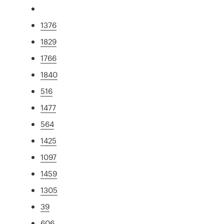
1376
1829
1766
1840
516
1477
564
1425
1097
1459
1305
39
606