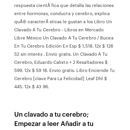
respuesta cientÃ fica que detalla las relaciones
entre hormonas, conducta y cerebro, explica
quÃ© caracterÃ sticas le gustan a los Libro Un
Clavado A Tu Cerebro - Libros en Mercado
Libre México Un Clavado A Tu Cerebro / Bucea
En Tu Cerebro Edición En Esp $ 1,518. 12x $ 126
52 sin interés . Envío gratis. Un Clavado A Tu
Cerebro, Eduardo Calixto + 2 Resaltadores $
599. 12x $ 59 18. Envío gratis. Libro Enciende Tu
Cerebro [clave Para La Felicidad] Leaf Dhl $
445. 12x $ 43 96.
Un clavado a tu cerebro;
Empezar a leer Añadir a tu