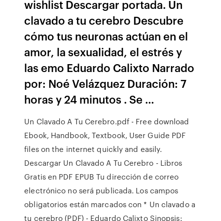
wishlist Descargar portada. Un
clavado a tu cerebro Descubre
cómo tus neuronas actúan en el
amor, la sexualidad, el estrés y
las emo Eduardo Calixto Narrado
por: Noé Velázquez Duración: 7
horas y 24 minutos . Se …
Un Clavado A Tu Cerebro.pdf - Free download
Ebook, Handbook, Textbook, User Guide PDF
files on the internet quickly and easily.
Descargar Un Clavado A Tu Cerebro - Libros
Gratis en PDF EPUB Tu dirección de correo
electrónico no será publicada. Los campos
obligatorios están marcados con * Un clavado a
tu cerebro (PDF) - Eduardo Calixto Sinopsis: