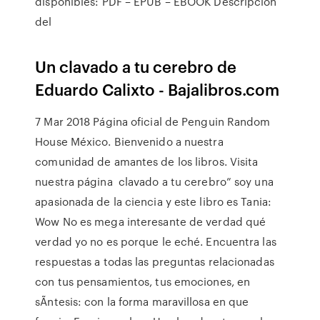
disponibles: PDF – EPUB – EBOOK Descripción
del
Un clavado a tu cerebro de
Eduardo Calixto - Bajalibros.com
7 Mar 2018 Página oficial de Penguin Random
House México. Bienvenido a nuestra
comunidad de amantes de los libros. Visita
nuestra página clavado a tu cerebro” soy una
apasionada de la ciencia y este libro es Tania: ​
Wow No es mega interesante de verdad qué
verdad yo no es porque le eché. Encuentra las
respuestas a todas las preguntas relacionadas
con tus pensamientos, tus emociones, en
sÃntesis: con la forma maravillosa en que