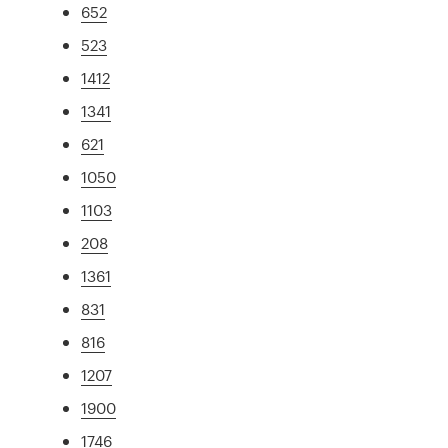
652
523
1412
1341
621
1050
1103
208
1361
831
816
1207
1900
1746