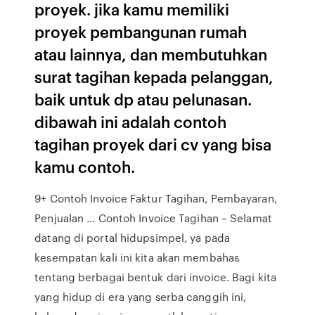
proyek. jika kamu memiliki
proyek pembangunan rumah
atau lainnya, dan membutuhkan
surat tagihan kepada pelanggan,
baik untuk dp atau pelunasan.
dibawah ini adalah contoh
tagihan proyek dari cv yang bisa
kamu contoh.
9+ Contoh Invoice Faktur Tagihan, Pembayaran,
Penjualan ... Contoh Invoice Tagihan – Selamat
datang di portal hidupsimpel, ya pada
kesempatan kali ini kita akan membahas
tentang berbagai bentuk dari invoice. Bagi kita
yang hidup di era yang serba canggih ini,