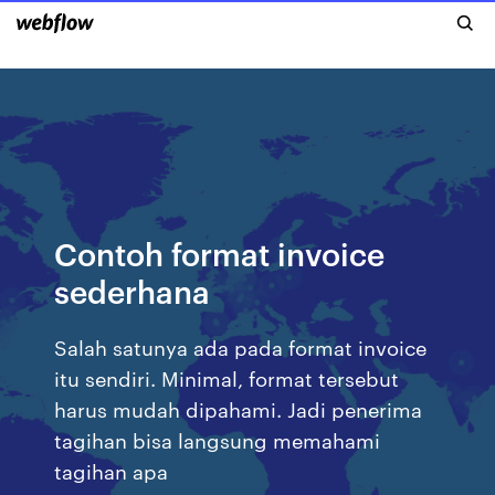
Contoh format invoice
sederhana
Salah satunya ada pada format invoice
itu sendiri. Minimal, format tersebut
harus mudah dipahami. Jadi penerima
tagihan bisa langsung memahami
tagihan apa