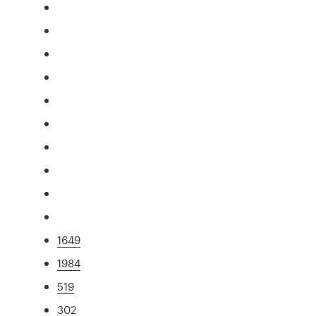
1649
1984
519
302