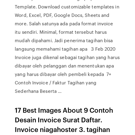
Template. Download customizable templates in
Word, Excel, PDF, Google Docs, Sheets and
more. Salah satunya ada pada format invoice
itu sendiri. Minimal, format tersebut harus
mudah dipahami. Jadi penerima tagihan bisa
langsung memahami tagihan apa 3 Feb 2020
Invoice juga dikenal sebagai tagihan yang harus
dibayar oleh pelanggan dan menentukan apa
yang harus dibayar oleh pembeli kepada 7+
Contoh Invoice / Faktur Tagihan yang
Sederhana Beserta ...
17 Best Images About 9 Contoh
Desain Invoice Surat Daftar.
Invoice niagahoster 3. tagihan