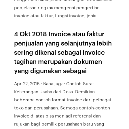
penjelasan ringkas mengenai pengertian
invoice atau faktur, fungsi invoice, jenis
4 Okt 2018 Invoice atau faktur
penjualan yang selanjutnya lebih
sering dikenal sebagai invoice
tagihan merupakan dokumen
yang digunakan sebagai
Apr 22, 2016 · Baca juga: Contoh Surat
Keterangan Usaha dari Desa. Demikian
beberapa contoh format invoice dari pelbagai
toko dan perusahaan. Semoga contoh-contoh
invoice di atas bisa menjadi referensi dan
rujukan bagi pemilik perusahaan baru yang