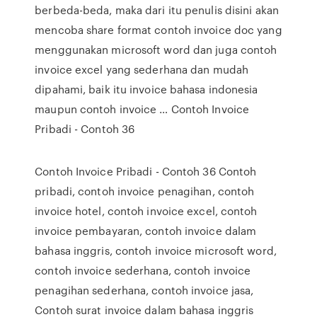
berbeda-beda, maka dari itu penulis disini akan
mencoba share format contoh invoice doc yang
menggunakan microsoft word dan juga contoh
invoice excel yang sederhana dan mudah
dipahami, baik itu invoice bahasa indonesia
maupun contoh invoice … Contoh Invoice
Pribadi - Contoh 36
Contoh Invoice Pribadi - Contoh 36 Contoh
pribadi, contoh invoice penagihan, contoh
invoice hotel, contoh invoice excel, contoh
invoice pembayaran, contoh invoice dalam
bahasa inggris, contoh invoice microsoft word,
contoh invoice sederhana, contoh invoice
penagihan sederhana, contoh invoice jasa,
Contoh surat invoice dalam bahasa inggris