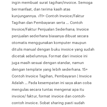
ingin membuat surat tagihan/invoice. Semoga
bermanfaat, dan terima kasih atas
kunjungannya. √11+ Contoh Invoice/Faktur
Tagihan dan Pembayaran serta ... Contoh
Invoice/Faktur Penjualan Sederhana; Invoice
penjualan sederhana biasanya dibuat secara
otomatis menggunakan komputer maupun
ditulis manual dengan buku invoice yang sudah
dicetak sebelumnya. Format dari invoice ini
juga masih sesuai dengan standar, namun
dengan template yang lebih sederhana. 15+
Contoh Invoice Tagihan, Pembayaran | Invoice
Adalah ... Pada kesempatan ini saya akan coba
mengulas secara tuntas mengenai apa itu
invoice/ faktur, format invoice dan contoh-
contoh invoice. Sobat sharing pasti sudah