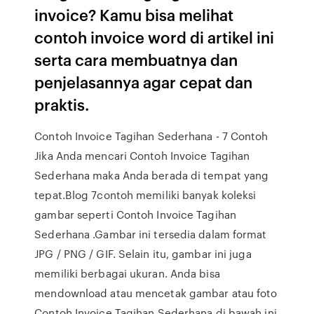
invoice? Kamu bisa melihat
contoh invoice word di artikel ini
serta cara membuatnya dan
penjelasannya agar cepat dan
praktis.
Contoh Invoice Tagihan Sederhana - 7 Contoh
Jika Anda mencari Contoh Invoice Tagihan
Sederhana maka Anda berada di tempat yang
tepat.Blog 7contoh memiliki banyak koleksi
gambar seperti Contoh Invoice Tagihan
Sederhana .Gambar ini tersedia dalam format
JPG / PNG / GIF. Selain itu, gambar ini juga
memiliki berbagai ukuran. Anda bisa
mendownload atau mencetak gambar atau foto
Contoh Invoice Tagihan Sederhana di bawah ini