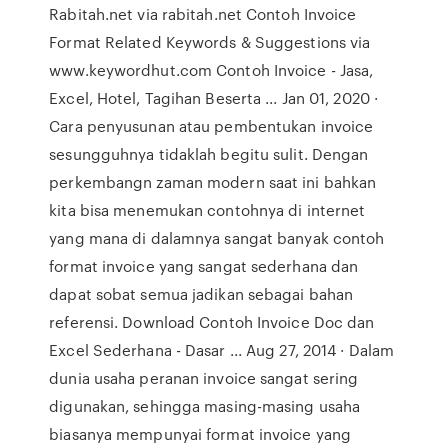
Rabitah.net via rabitah.net Contoh Invoice
Format Related Keywords & Suggestions via
www.keywordhut.com Contoh Invoice - Jasa,
Excel, Hotel, Tagihan Beserta ... Jan 01, 2020 ·
Cara penyusunan atau pembentukan invoice
sesungguhnya tidaklah begitu sulit. Dengan
perkembangn zaman modern saat ini bahkan
kita bisa menemukan contohnya di internet
yang mana di dalamnya sangat banyak contoh
format invoice yang sangat sederhana dan
dapat sobat semua jadikan sebagai bahan
referensi. Download Contoh Invoice Doc dan
Excel Sederhana - Dasar ... Aug 27, 2014 · Dalam
dunia usaha peranan invoice sangat sering
digunakan, sehingga masing-masing usaha
biasanya mempunyai format invoice yang