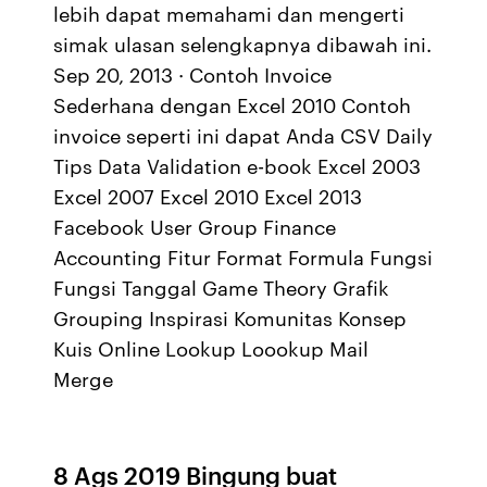
lebih dapat memahami dan mengerti
simak ulasan selengkapnya dibawah ini.
Sep 20, 2013 · Contoh Invoice
Sederhana dengan Excel 2010 Contoh
invoice seperti ini dapat Anda CSV Daily
Tips Data Validation e-book Excel 2003
Excel 2007 Excel 2010 Excel 2013
Facebook User Group Finance
Accounting Fitur Format Formula Fungsi
Fungsi Tanggal Game Theory Grafik
Grouping Inspirasi Komunitas Konsep
Kuis Online Lookup Loookup Mail
Merge
8 Ags 2019 Bingung buat