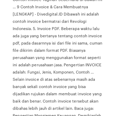
… 9 Contoh Invoice & Cara Membuatnya
[LENGKAP] - Divedigital.ID Dibawah ini adalah
contoh invoice bermatrai dari Revologi
Indonesia. 5. Invoice PDF. Beberapa waktu lalu
ada juga yang bertanya tentang contoh invoice
pdf, pada dasarnnya isi dari file ini sama, cuman
file dikirim dalam format PDF. Biasanya
perusahaan yang menggunakan format seperti
ini adalah perusahaan jasa. Pengertian INVOICE
adalah: Fungsi, Jenis, Komponen, Contoh ...
Selain invoice di atas sebenarnya masih ada
banyak sekali contoh invoice yang bisa
dijadikan rujukan dalam membuat invoice yang
baik dan benar. Contoh invoice tersebut akan
dibahas lebih jauh di artikel lain. Baca juga:
Pengertian Manajemen Keuangan. Demikianlah