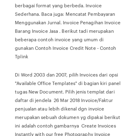
berbagai format yang berbeda. Invoice
Sederhana. Baca juga: Mencatat Pembayaran
Menggunakan Jurnal. Invoice Penagihan Invoice
Barang Invoice Jasa . Berikut tadi merupakan
beberapa contoh invoice yang umum di
gunakan Contoh Invoice Credit Note - Contoh
Tplink
Di Word 2003 dan 2007, pilih Invoices dari opsi
"Available Office Templates" di bagian kiri panel
tugas New Document. Pilih jenis templat dari
daftar di jendela 26 Mar 2018 Invoice/Faktur
penjualan atau lebih dikenal dgn invoice
merupakan sebuah dokumen yg dipakai berikut
ini adalah contoh gambarnya Create Invoices
Instantly with our free Photography Invoice