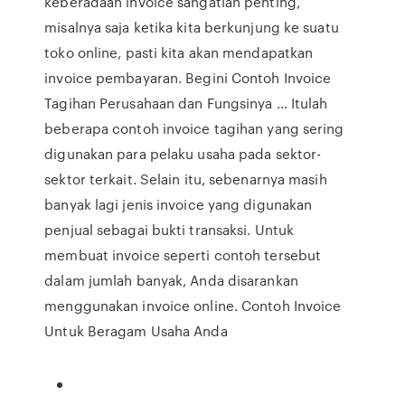
keberadaan invoice sangatlah penting,
misalnya saja ketika kita berkunjung ke suatu
toko online, pasti kita akan mendapatkan
invoice pembayaran. Begini Contoh Invoice
Tagihan Perusahaan dan Fungsinya ... Itulah
beberapa contoh invoice tagihan yang sering
digunakan para pelaku usaha pada sektor-
sektor terkait. Selain itu, sebenarnya masih
banyak lagi jenis invoice yang digunakan
penjual sebagai bukti transaksi. Untuk
membuat invoice seperti contoh tersebut
dalam jumlah banyak, Anda disarankan
menggunakan invoice online. Contoh Invoice
Untuk Beragam Usaha Anda