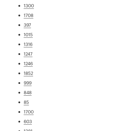
1300
1708
397
1015
1316
1247
1246
1852
999
848
85
1700
603
1381