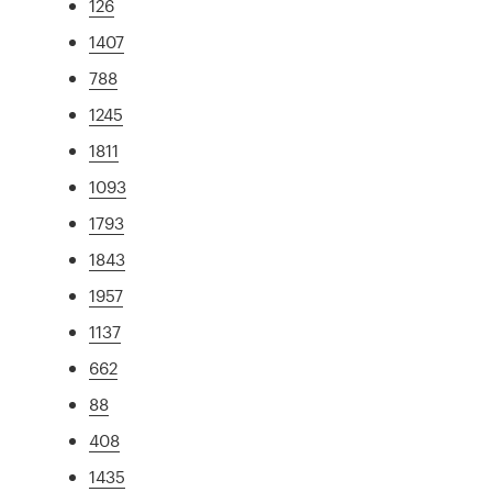
126
1407
788
1245
1811
1093
1793
1843
1957
1137
662
88
408
1435