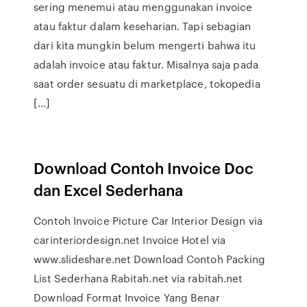
sering menemui atau menggunakan invoice
atau faktur dalam keseharian. Tapi sebagian
dari kita mungkin belum mengerti bahwa itu
adalah invoice atau faktur. Misalnya saja pada
saat order sesuatu di marketplace, tokopedia
[…]
Download Contoh Invoice Doc
dan Excel Sederhana
Contoh Invoice Picture Car Interior Design via
carinteriordesign.net Invoice Hotel via
www.slideshare.net Download Contoh Packing
List Sederhana Rabitah.net via rabitah.net
Download Format Invoice Yang Benar